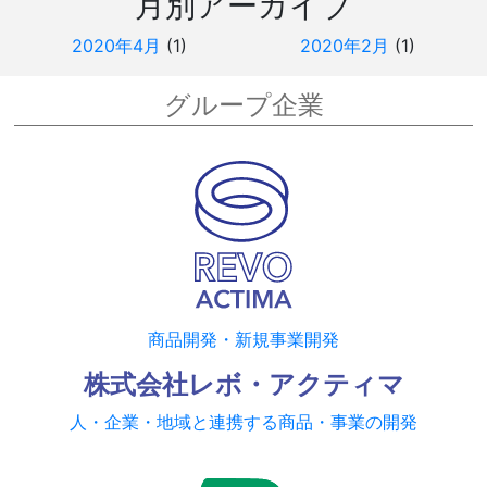
月別アーカイブ
2020年4月
(1)
2020年2月
(1)
グループ企業
商品開発・新規事業開発
株式会社レボ・アクティマ
人・企業・地域と連携する商品・事業の開発