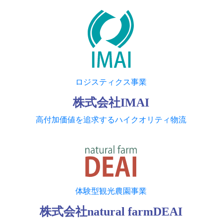
ロジスティクス事業
株式会社IMAI
高付加価値を追求するハイクオリティ物流
体験型観光農園事業
株式会社natural farmDEAI