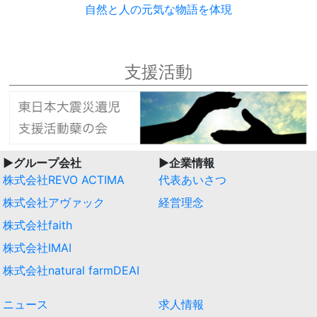
自然と人の元気な物語を体現
支援活動
▶︎グループ会社
▶︎企業情報
株式会社REVO ACTIMA
代表あいさつ
株式会社アヴァック
経営理念
株式会社faith
株式会社IMAI
株式会社natural farmDEAI
ニュース
求人情報