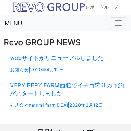
レボ・グループ
MENU
Revo GROUP NEWS
webサイトがリニューアルしました
お知らせ|2020年4月12日
VERY BERY FARM西脇でイチゴ狩りの予約
がスタートしました
株式会社natural farm DEAI|2020年2月12日