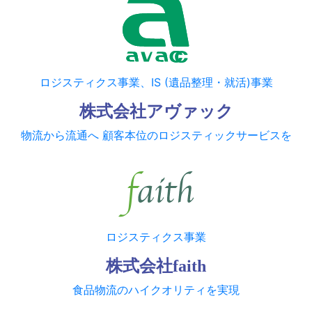
ロジスティクス事業、IS (遺品整理・就活)事業
株式会社アヴァック
物流から流通へ 顧客本位のロジスティックサービスを
ロジスティクス事業
株式会社faith
食品物流のハイクオリティを実現