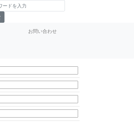
お問い合わせ