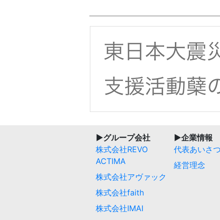
▶︎グループ会社
▶︎企業情報
株式会社REVO
代表あいさ
ACTIMA
経営理念
株式会社アヴァック
株式会社faith
株式会社IMAI