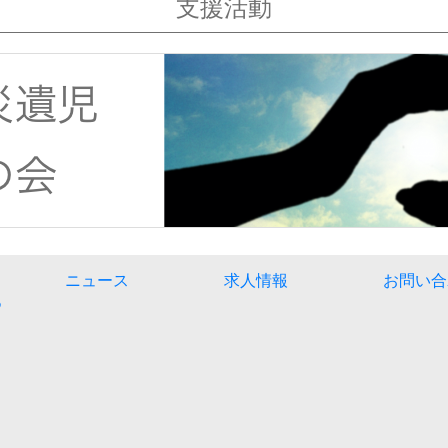
支援活動
ニュース
求人情報
お問い合
つ