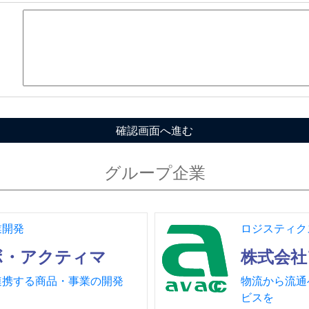
グループ企業
業開発
ロジスティクス
ボ・アクティマ
株式会社
連携する商品・事業の開発
物流から流通
ビスを